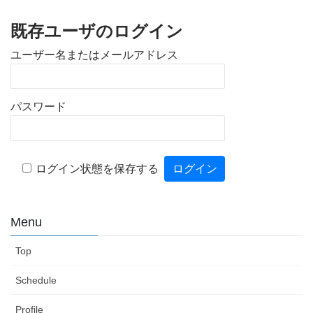
既存ユーザのログイン
ユーザー名またはメールアドレス
パスワード
ログイン状態を保存する
Menu
Top
Schedule
Profile