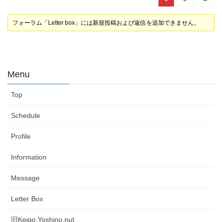
フォーラム「Letter box」には新規投稿および返信を追加できません。
Menu
Top
Schedule
Profile
Information
Message
Letter Box
旧Keigo.Yoshino.nut