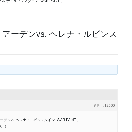
. ヘレナ・ルビンスタイン -WAR PAINT-」
ベス・アーデンvs. ヘレナ・ルビンス
#12666
返信
vs. ヘレナ・ルビンスタイン -WAR PAINT-」
い！