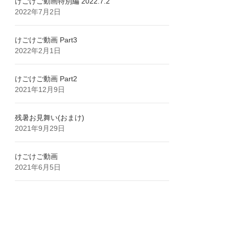
けごけご動画特別編 2022.7.2
2022年7月2日
けごけご動画 Part3
2022年2月1日
けごけご動画 Part2
2021年12月9日
残暑お見舞い(おまけ)
2021年9月29日
けごけご動画
2021年6月5日