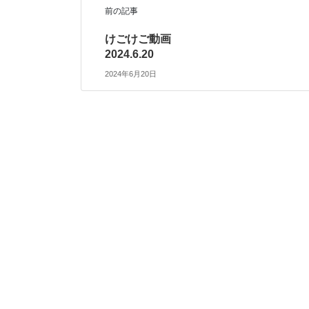
前の記事
けごけご動画
2024.6.20
2024年6月20日