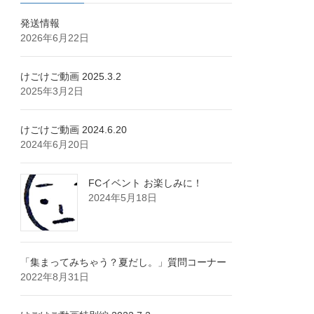
発送情報
2026年6月22日
けごけご動画 2025.3.2
2025年3月2日
けごけご動画 2024.6.20
2024年6月20日
FCイベント お楽しみに！
2024年5月18日
「集まってみちゃう？夏だし。」質問コーナー
2022年8月31日