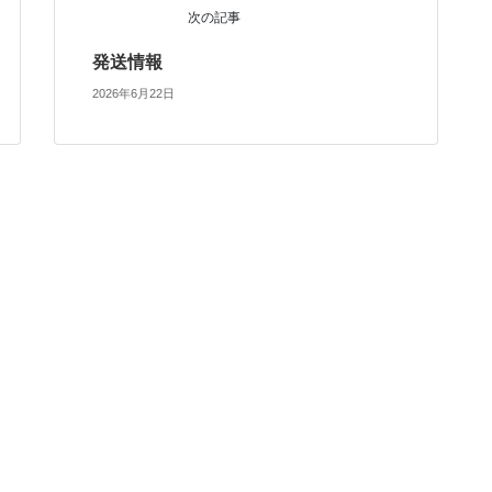
次の記事
発送情報
2026年6月22日