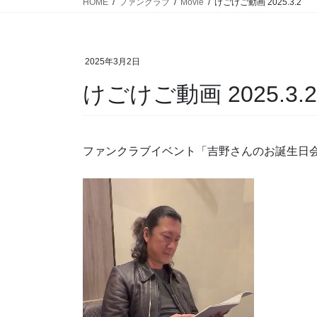
HOME
ファンクラブ
Movie
けごけご動画 2025.3.2
2025年3月2日
けごけご動画 2025.3.2
ファンクラブイベント「吉野さんのお誕生日