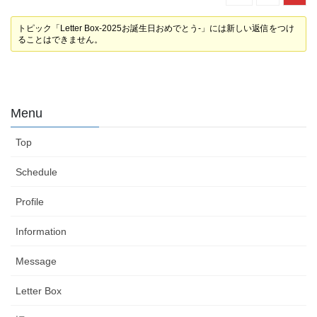
トピック「Letter Box-2025お誕生日おめでとう-」には新しい返信をつけ
ることはできません。
Menu
Top
Schedule
Profile
Information
Message
Letter Box