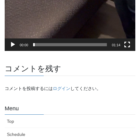
00:00
01:14
コメントを残す
コメントを投稿するには
ログイン
してください。
Menu
Top
Schedule