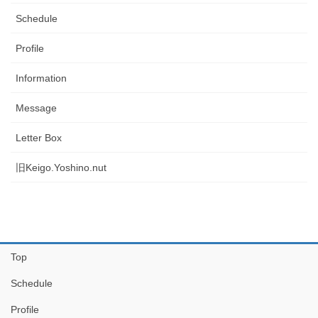
Schedule
Profile
Information
Message
Letter Box
旧Keigo.Yoshino.nut
Top
Schedule
Profile